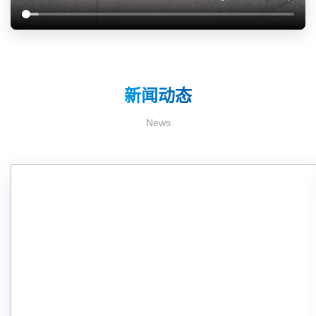
新闻动态
News