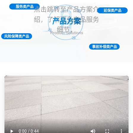
服务类产品
点击跳转至产品方案介
延保类产品
绍，了解更多产品服务
产品方案
细节。
Product Solutions
风险保障类产品
事故补偿类产品