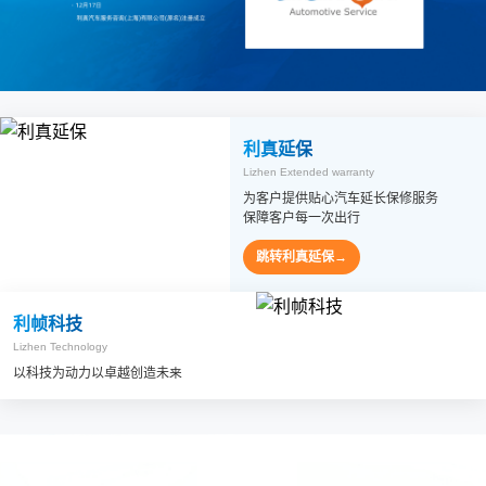
利真延保
Lizhen Extended warranty
为客户提供贴心汽车延长保修服务
保障客户每一次出行
跳转利真延保→
利帧科技
Lizhen Technology
以科技为动力以卓越创造未来